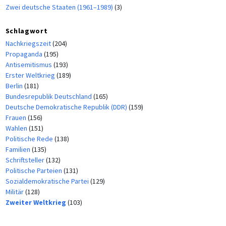
Zwei deutsche Staaten (1961–1989)
(3)
Schlagwort
Nachkriegszeit
(204)
Propaganda
(195)
Antisemitismus
(193)
Erster Weltkrieg
(189)
Berlin
(181)
Bundesrepublik Deutschland
(165)
Deutsche Demokratische Republik (DDR)
(159)
Frauen
(156)
Wahlen
(151)
Politische Rede
(138)
Familien
(135)
Schriftsteller
(132)
Politische Parteien
(131)
Sozialdemokratische Partei
(129)
Militär
(128)
Zweiter Weltkrieg
(103)