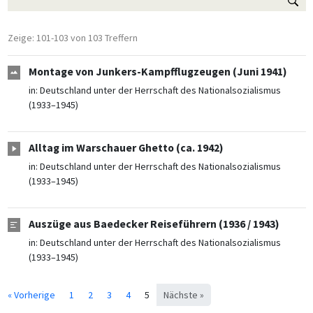
Zeige: 101-103 von 103 Treffern
Montage von Junkers-Kampfflugzeugen (Juni 1941)
in:
Deutschland unter der Herrschaft des Nationalsozialismus
(1933–1945)
Alltag im Warschauer Ghetto (ca. 1942)
in:
Deutschland unter der Herrschaft des Nationalsozialismus
(1933–1945)
Auszüge aus Baedecker Reiseführern (1936 / 1943)
in:
Deutschland unter der Herrschaft des Nationalsozialismus
(1933–1945)
« Vorherige
1
2
3
4
5
Nächste »