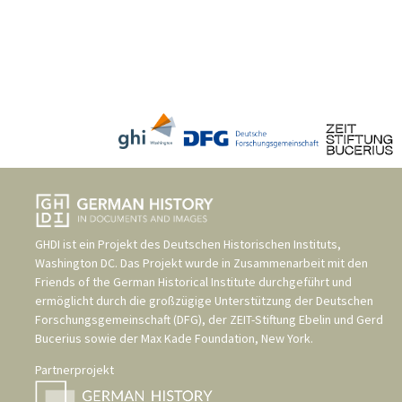
GHDI ist ein Projekt des
Deutschen Historischen Instituts,
Washington DC
. Das Projekt wurde in Zusammenarbeit mit den
Friends of the German Historical Institute
durchgeführt und
ermöglicht durch die großzügige Unterstützung der
Deutschen
Forschungsgemeinschaft (DFG)
, der
ZEIT-Stiftung Ebelin und Gerd
Bucerius
sowie der
Max Kade Foundation, New York
.
Partnerprojekt