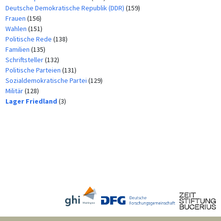
Deutsche Demokratische Republik (DDR)
(159)
Frauen
(156)
Wahlen
(151)
Politische Rede
(138)
Familien
(135)
Schriftsteller
(132)
Politische Parteien
(131)
Sozialdemokratische Partei
(129)
Militär
(128)
Lager Friedland
(3)