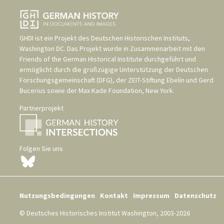
GHDI ist ein Projekt des
Deutschen Historischen Instituts,
Washington DC
. Das Projekt wurde in Zusammenarbeit mit den
Friends of the German Historical Institute
durchgeführt und
ermöglicht durch die großzügige Unterstützung der
Deutschen
Forschungsgemeinschaft (DFG)
, der
ZEIT-Stiftung Ebelin und Gerd
Bucerius
sowie der
Max Kade Foundation, New York
.
Partnerprojekt
Folgen Sie uns
Nutzungsbedingungen
Kontakt
Impressum
Datenschutz
© Deutsches Historisches Institut Washington, 2003-2026