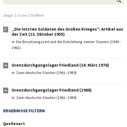
Zeige: 1-3 von 3 Treffern
„Die letzten Soldaten des Großen Krieges“: Artikel aus
der Zeit (13. Oktober 1955)
in:
Die Besatzungszeit und die Entstehung zweier Staaten (1945–
1961)
Grenzdurchgangslager Friedland (16. März 1976)
in:
Zwei deutsche Staaten (1961–1989)
Grenzdurchgangslager Friedland (1988)
in:
Zwei deutsche Staaten (1961–1989)
ERGEBNISSE FILTERN
Quellenart