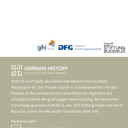
GHDI ist ein Projekt des
Deutschen Historischen Instituts,
Washington DC
. Das Projekt wurde in Zusammenarbeit mit den
Friends of the German Historical Institute
durchgeführt und
ermöglicht durch die großzügige Unterstützung der
Deutschen
Forschungsgemeinschaft (DFG)
, der
ZEIT-Stiftung Ebelin und Gerd
Bucerius
sowie der
Max Kade Foundation, New York
.
Partnerprojekt