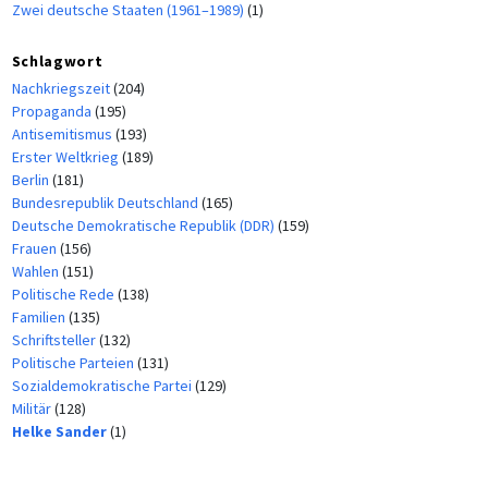
Zwei deutsche Staaten (1961–1989)
(1)
Schlagwort
Nachkriegszeit
(204)
Propaganda
(195)
Antisemitismus
(193)
Erster Weltkrieg
(189)
Berlin
(181)
Bundesrepublik Deutschland
(165)
Deutsche Demokratische Republik (DDR)
(159)
Frauen
(156)
Wahlen
(151)
Politische Rede
(138)
Familien
(135)
Schriftsteller
(132)
Politische Parteien
(131)
Sozialdemokratische Partei
(129)
Militär
(128)
Helke Sander
(1)