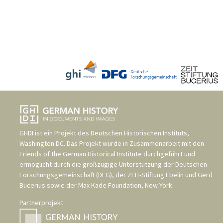
GHDI ist ein Projekt des
Deutschen Historischen Instituts,
Washington DC
. Das Projekt wurde in Zusammenarbeit mit den
Friends of the German Historical Institute
durchgeführt und
ermöglicht durch die großzügige Unterstützung der
Deutschen
Forschungsgemeinschaft (DFG)
, der
ZEIT-Stiftung Ebelin und Gerd
Bucerius
sowie der
Max Kade Foundation, New York
.
Partnerprojekt