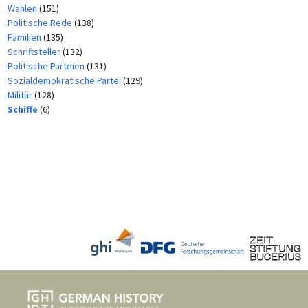
Wahlen
(151)
Politische Rede
(138)
Familien
(135)
Schriftsteller
(132)
Politische Parteien
(131)
Sozialdemokratische Partei
(129)
Militär
(128)
Schiffe
(6)