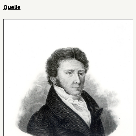
Quelle