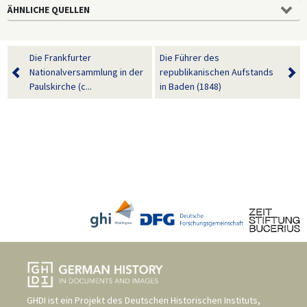
ÄHNLICHE QUELLEN
Die Frankfurter
Die Führer des
Nationalversammlung in der
republikanischen Aufstands
Paulskirche (c...
in Baden (1848)
GHDI ist ein Projekt des
Deutschen Historischen Instituts,