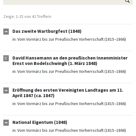
Zeige: 1-25 von 42 Treffern
Das zweite Wartburgfest (1848)
in:
Vom Vormärz bis zur Preußischen Vorherrschaft (1815–1866)
David Hansemann an den preußischen Innenminister
Ernst von Bodelschwingh (1. März 1848)
in:
Vom Vormärz bis zur Preußischen Vorherrschaft (1815–1866)
Eröffnung des ersten Vereinigten Landtages am 11.
April 1847 (ca. 1847)
in:
Vom Vormärz bis zur Preußischen Vorherrschaft (1815–1866)
National Eigentum (1848)
in:
Vom Vormärz bis zur Preußischen Vorherrschaft (1815–1866)