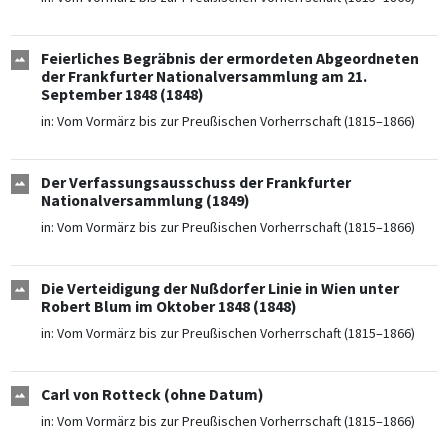
Feierliches Begräbnis der ermordeten Abgeordneten
der Frankfurter Nationalversammlung am 21.
September 1848 (1848)
in:
Vom Vormärz bis zur Preußischen Vorherrschaft (1815–1866)
Der Verfassungsausschuss der Frankfurter
Nationalversammlung (1849)
in:
Vom Vormärz bis zur Preußischen Vorherrschaft (1815–1866)
Die Verteidigung der Nußdorfer Linie in Wien unter
Robert Blum im Oktober 1848 (1848)
in:
Vom Vormärz bis zur Preußischen Vorherrschaft (1815–1866)
Carl von Rotteck (ohne Datum)
in:
Vom Vormärz bis zur Preußischen Vorherrschaft (1815–1866)