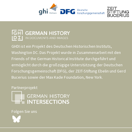
GHDI ist ein Projekt des
Deutschen Historischen Instituts,
Washington DC
. Das Projekt wurde in Zusammenarbeit mit den
Friends of the German Historical Institute
durchgeführt und
ermöglicht durch die großzügige Unterstützung der
Deutschen
Forschungsgemeinschaft (DFG)
, der
ZEIT-Stiftung Ebelin und Gerd
Bucerius
sowie der
Max Kade Foundation, New York
.
Partnerprojekt
Folgen Sie uns