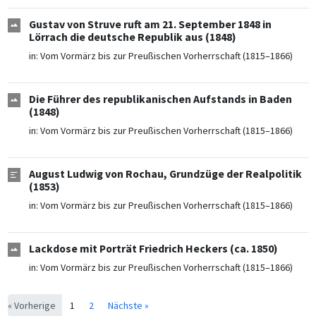
Gustav von Struve ruft am 21. September 1848 in
Lörrach die deutsche Republik aus (1848)
in:
Vom Vormärz bis zur Preußischen Vorherrschaft (1815–1866)
Die Führer des republikanischen Aufstands in Baden
(1848)
in:
Vom Vormärz bis zur Preußischen Vorherrschaft (1815–1866)
August Ludwig von Rochau, Grundzüge der Realpolitik
(1853)
in:
Vom Vormärz bis zur Preußischen Vorherrschaft (1815–1866)
Lackdose mit Porträt Friedrich Heckers (ca. 1850)
in:
Vom Vormärz bis zur Preußischen Vorherrschaft (1815–1866)
« Vorherige
1
2
Nächste »