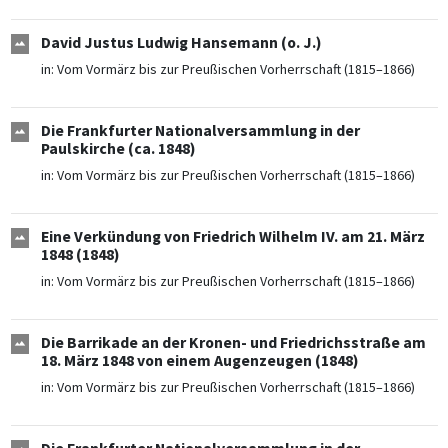
David Justus Ludwig Hansemann (o. J.)
in:
Vom Vormärz bis zur Preußischen Vorherrschaft (1815–1866)
Die Frankfurter Nationalversammlung in der
Paulskirche (ca. 1848)
in:
Vom Vormärz bis zur Preußischen Vorherrschaft (1815–1866)
Eine Verkündung von Friedrich Wilhelm IV. am 21. März
1848 (1848)
in:
Vom Vormärz bis zur Preußischen Vorherrschaft (1815–1866)
Die Barrikade an der Kronen- und Friedrichsstraße am
18. März 1848 von einem Augenzeugen (1848)
in:
Vom Vormärz bis zur Preußischen Vorherrschaft (1815–1866)