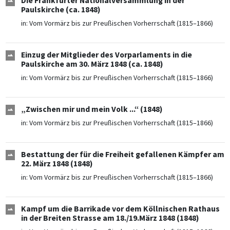
Die Frankfurter Nationalversammlung in der
Paulskirche (ca. 1848)
in:
Vom Vormärz bis zur Preußischen Vorherrschaft (1815–1866)
Einzug der Mitglieder des Vorparlaments in die
Paulskirche am 30. März 1848 (ca. 1848)
in:
Vom Vormärz bis zur Preußischen Vorherrschaft (1815–1866)
„Zwischen mir und mein Volk ...“ (1848)
in:
Vom Vormärz bis zur Preußischen Vorherrschaft (1815–1866)
Bestattung der für die Freiheit gefallenen Kämpfer am
22. März 1848 (1848)
in:
Vom Vormärz bis zur Preußischen Vorherrschaft (1815–1866)
Kampf um die Barrikade vor dem Köllnischen Rathaus
in der Breiten Strasse am 18./19.März 1848 (1848)