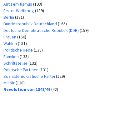
Antisemitismus
(193)
Erster Weltkrieg
(189)
Berlin
(181)
Bundesrepublik Deutschland
(165)
Deutsche Demokratische Republik (DDR)
(159)
Frauen
(156)
Wahlen
(151)
Politische Rede
(138)
Familien
(135)
Schriftsteller
(132)
Politische Parteien
(131)
Sozialdemokratische Partei
(129)
Militär
(128)
Revolution von 1848/49
(42)