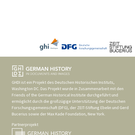
GHDI ist ein Projekt des
Deutschen Historischen Instituts,
Washington DC
. Das Projekt wurde in Zusammenarbeit mit den
Friends of the German Historical Institute
durchgeführt und
ermöglicht durch die großzügige Unterstützung der
Deutschen
Forschungsgemeinschaft (DFG)
, der
ZEIT-Stiftung Ebelin und Gerd
Bucerius
sowie der
Max Kade Foundation, New York
.
Partnerprojekt