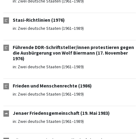
in:
Zwei deutsche Staaten (1961–1989)
Stasi-Richtlinien (1976)
in:
Zwei deutsche Staaten (1961–1989)
Führende DDR-Schriftsteller/innen protestieren gegen
die Ausbürgerung von Wolf Biermann (17. November
1976)
in:
Zwei deutsche Staaten (1961–1989)
Frieden und Menschenrechte (1986)
in:
Zwei deutsche Staaten (1961–1989)
Jenaer Friedensgemeinschaft (19. Mai 1983)
in:
Zwei deutsche Staaten (1961–1989)