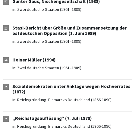
Günter Gaus, Nischengesellschaft (1983)
in:
Zwei deutsche Staaten (1961–1989)
Stasi-Bericht über Größe und Zusammensetzung der
ostdeutschen Opposition (1. Juni 1989)
in:
Zwei deutsche Staaten (1961–1989)
Heiner Müller (1994)
in:
Zwei deutsche Staaten (1961–1989)
Sozialdemokraten unter Anklage wegen Hochverrates
(1872)
in:
Reichsgründung: Bismarcks Deutschland (1866-1890)
„Reichstagsauflösung“ (7. Juli 1878)
in:
Reichsgründung: Bismarcks Deutschland (1866-1890)