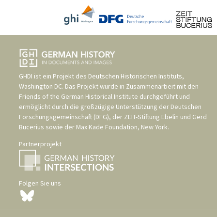
GHDI ist ein Projekt des
Deutschen Historischen Instituts,
Washington DC
. Das Projekt wurde in Zusammenarbeit mit den
Friends of the German Historical Institute
durchgeführt und
ermöglicht durch die großzügige Unterstützung der
Deutschen
Forschungsgemeinschaft (DFG)
, der
ZEIT-Stiftung Ebelin und Gerd
Bucerius
sowie der
Max Kade Foundation, New York
.
Partnerprojekt
Folgen Sie uns