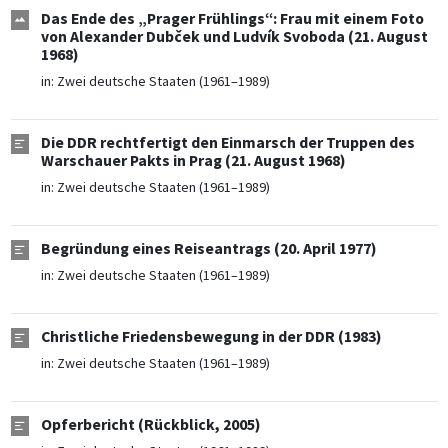
Das Ende des „Prager Frühlings“: Frau mit einem Foto
von Alexander Dubček und Ludvík Svoboda (21. August
1968)
in:
Zwei deutsche Staaten (1961–1989)
Die DDR rechtfertigt den Einmarsch der Truppen des
Warschauer Pakts in Prag (21. August 1968)
in:
Zwei deutsche Staaten (1961–1989)
Begründung eines Reiseantrags (20. April 1977)
in:
Zwei deutsche Staaten (1961–1989)
Christliche Friedensbewegung in der DDR (1983)
in:
Zwei deutsche Staaten (1961–1989)
Opferbericht (Rückblick, 2005)