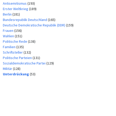
Antisemitismus
(193)
Erster Weltkrieg
(189)
Berlin
(181)
Bundesrepublik Deutschland
(165)
Deutsche Demokratische Republik (DDR)
(159)
Frauen
(156)
Wahlen
(151)
Politische Rede
(138)
Familien
(135)
Schriftsteller
(132)
Politische Parteien
(131)
Sozialdemokratische Partei
(129)
Militär
(128)
Unterdrückung
(53)