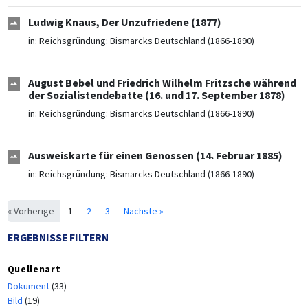
Ludwig Knaus, Der Unzufriedene (1877)
in:
Reichsgründung: Bismarcks Deutschland (1866-1890)
August Bebel und Friedrich Wilhelm Fritzsche während
der Sozialistendebatte (16. und 17. September 1878)
in:
Reichsgründung: Bismarcks Deutschland (1866-1890)
Ausweiskarte für einen Genossen (14. Februar 1885)
in:
Reichsgründung: Bismarcks Deutschland (1866-1890)
« Vorherige
1
2
3
Nächste »
ERGEBNISSE FILTERN
Quellenart
Dokument
(33)
Bild
(19)