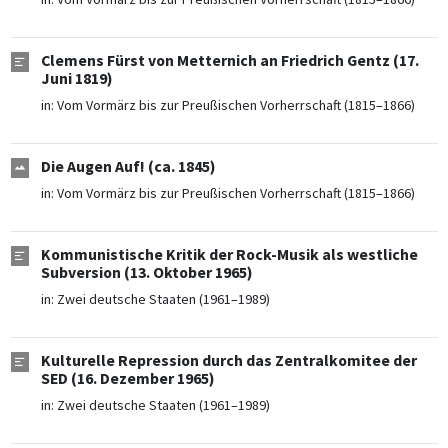
Clemens Fürst von Metternich an Friedrich Gentz (17.
Juni 1819)
in:
Vom Vormärz bis zur Preußischen Vorherrschaft (1815–1866)
Die Augen Auf! (ca. 1845)
in:
Vom Vormärz bis zur Preußischen Vorherrschaft (1815–1866)
Kommunistische Kritik der Rock-Musik als westliche
Subversion (13. Oktober 1965)
in:
Zwei deutsche Staaten (1961–1989)
Kulturelle Repression durch das Zentralkomitee der
SED (16. Dezember 1965)
in:
Zwei deutsche Staaten (1961–1989)