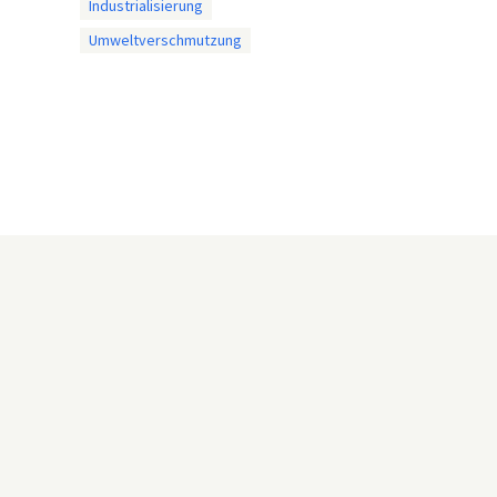
Industrialisierung
Umweltverschmutzung