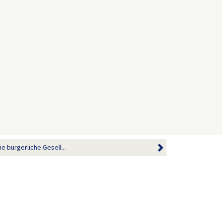
e bürgerliche Gesell...