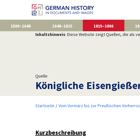
1500–1648
1648–1815
1815–1866
18
Inhaltshinweis
: Diese Website zeigt Quellen, die als
Quelle
Königliche Eisengießer
Startseite
Vom Vormärz bis zur Preußischen Vorherrsc
Kurzbeschreibung