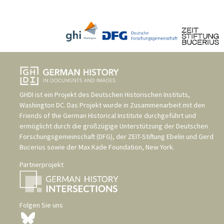
GHDI ist ein Projekt des
Deutschen Historischen Instituts,
Washington DC
. Das Projekt wurde in Zusammenarbeit mit den
Friends of the German Historical Institute
durchgeführt und
ermöglicht durch die großzügige Unterstützung der
Deutschen
Forschungsgemeinschaft (DFG)
, der
ZEIT-Stiftung Ebelin und Gerd
Bucerius
sowie der
Max Kade Foundation, New York
.
Partnerprojekt
Folgen Sie uns