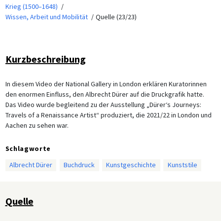
Krieg (1500–1648)
Wissen, Arbeit und Mobilität
Quelle (23/23)
Kurzbeschreibung
In diesem Video der National Gallery in London erklären Kuratorinnen
den enormen Einfluss, den Albrecht Dürer auf die Druckgrafik hatte.
Das Video wurde begleitend zu der Ausstellung „Dürer‘s Journeys:
Travels of a Renaissance Artist“ produziert, die 2021/22 in London und
Aachen zu sehen war.
Schlagworte
Albrecht Dürer
Buchdruck
Kunstgeschichte
Kunststile
Quelle