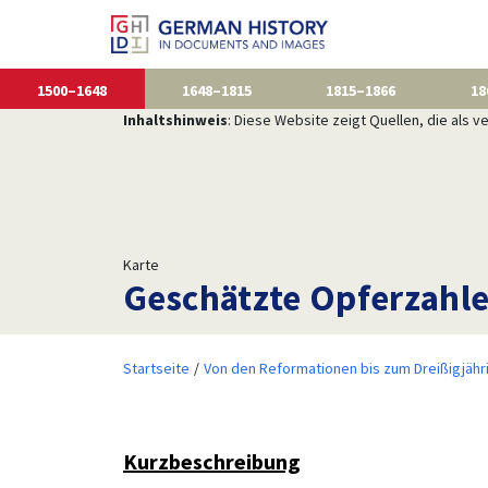
1500–1648
1648–1815
1815–1866
18
Inhaltshinweis
: Diese Website zeigt Quellen, die als
Karte
Geschätzte Opferzahle
Startseite
Von den Reformationen bis zum Dreißigjähr
Kurzbeschreibung