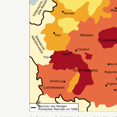
Zurück