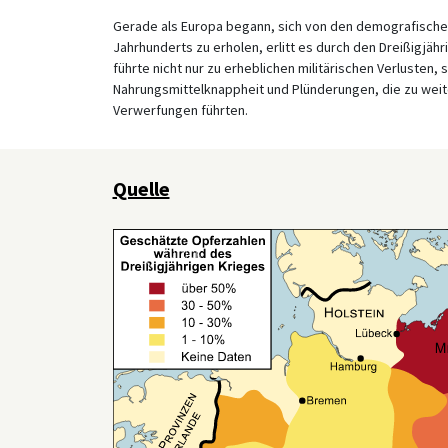
Gerade als Europa begann, sich von den demografischen
Jahrhunderts zu erholen, erlitt es durch den Dreißigjäh
führte nicht nur zu erheblichen militärischen Verlusten,
Nahrungsmittelknappheit und Plünderungen, die zu weit
Verwerfungen führten.
Quelle
Zurück