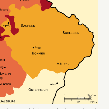
Weiter