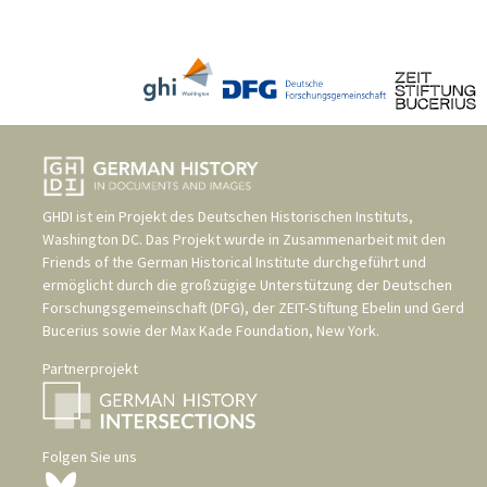
GHDI ist ein Projekt des
Deutschen Historischen Instituts,
Washington DC
. Das Projekt wurde in Zusammenarbeit mit den
Friends of the German Historical Institute
durchgeführt und
ermöglicht durch die großzügige Unterstützung der
Deutschen
Forschungsgemeinschaft (DFG)
, der
ZEIT-Stiftung Ebelin und Gerd
Bucerius
sowie der
Max Kade Foundation, New York
.
Partnerprojekt
Folgen Sie uns