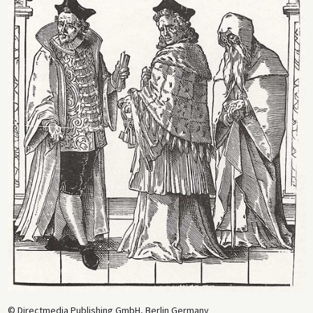
© Directmedia Publishing GmbH, Berlin Germany