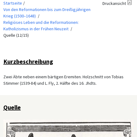
Startseite
Druckansicht
Von den Reformationen bis zum Dreißigjährigen
Krieg (1500–1648)
Religiöses Leben und die Reformationen:
Katholizismus in der Frühen Neuzeit
Quelle (12/15)
Kurzbeschreibung
Zwei Äbte neben einem bärtigen Eremiten. Holzschnitt von Tobias
Stimmer (1539-84) und L. Fly, 2. Hälfte des 16. Jhdts.
Quelle