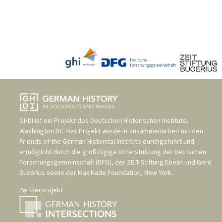
GHDI ist ein Projekt des
Deutschen Historischen Instituts,
Washington DC
. Das Projekt wurde in Zusammenarbeit mit den
Friends of the German Historical Institute
durchgeführt und
ermöglicht durch die großzügige Unterstützung der
Deutschen
Forschungsgemeinschaft (DFG)
, der
ZEIT-Stiftung Ebelin und Gerd
Bucerius
sowie der
Max Kade Foundation, New York
.
Partnerprojekt