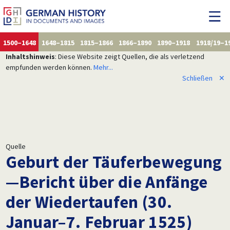
1500–1648
1648–1815
1815–1866
1866–1890
1890–1918
1918/19–1
Inhaltshinweis
: Diese Website zeigt Quellen, die als verletzend
empfunden werden können.
Mehr...
Schließen
✕
Quelle
Geburt der Täuferbewegung
—Bericht über die Anfänge
der Wiedertaufen (30.
Januar–7. Februar 1525)