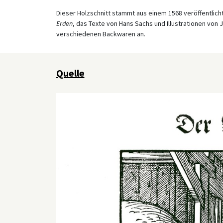
Dieser Holzschnitt stammt aus einem 1568 veröffentlich
Erden
, das Texte von Hans Sachs und Illustrationen von 
verschiedenen Backwaren an.
Quelle