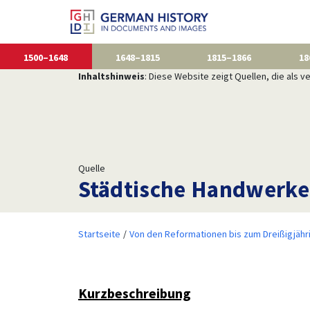
1500–1648
1648–1815
1815–1866
18
Inhaltshinweis
: Diese Website zeigt Quellen, die als
Quelle
Städtische Handwerke 
Startseite
Von den Reformationen bis zum Dreißigjähr
Kurzbeschreibung