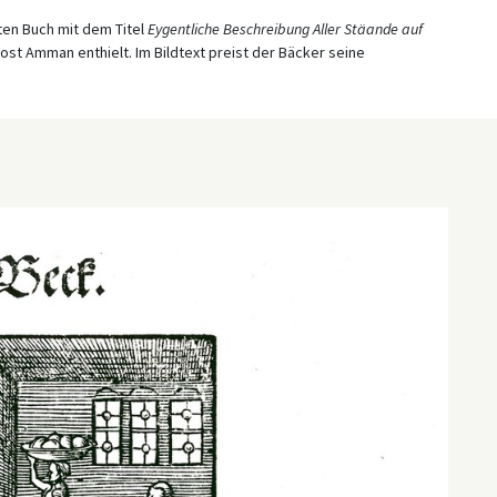
ten Buch mit dem Titel
Eygentliche Beschreibung Aller Stäande auf
Jost Amman enthielt. Im Bildtext preist der Bäcker seine