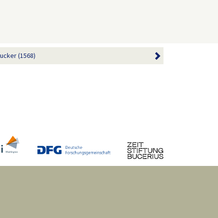
ucker (1568)