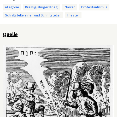
Allegorie
Dreißigjähriger Krieg
Pfarrer
Protestantismus
Schriftstellerinnen und Schriftsteller
Theater
Quelle