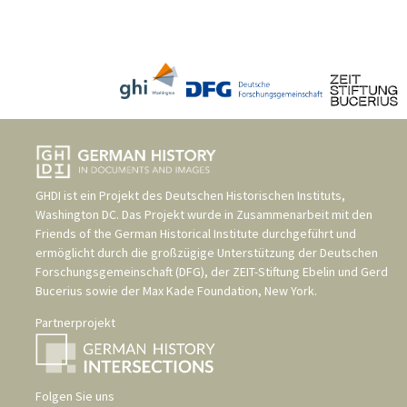
GHDI ist ein Projekt des
Deutschen Historischen Instituts,
Washington DC
. Das Projekt wurde in Zusammenarbeit mit den
Friends of the German Historical Institute
durchgeführt und
ermöglicht durch die großzügige Unterstützung der
Deutschen
Forschungsgemeinschaft (DFG)
, der
ZEIT-Stiftung Ebelin und Gerd
Bucerius
sowie der
Max Kade Foundation, New York
.
Partnerprojekt
Folgen Sie uns