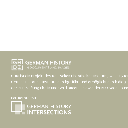
GHDI ist ein Projekt des
Deutschen Historischen Instituts, Washingto
German Historical Institute
durchgeführt und ermöglicht durch die g
der
ZEIT-Stiftung Ebelin und Gerd Bucerius
sowie der
Max Kade Found
Partnerprojekt