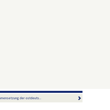
mmensetzung der ostdeuts...