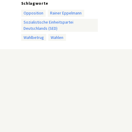
Schlagworte
Opposition
Rainer Eppelmann
Sozialistische Einheitspartei
Deutschlands (SED)
Wahlbetrug
Wahlen