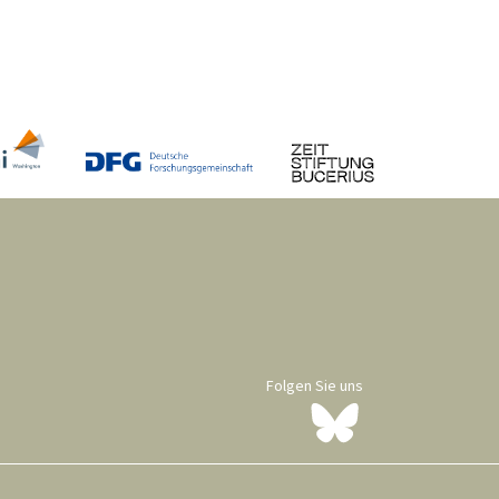
Folgen Sie uns