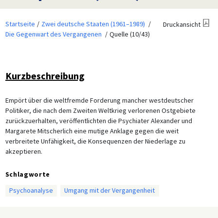
Startseite
Zwei deutsche Staaten (1961–1989)
Druckansicht
Die Gegenwart des Vergangenen
Quelle (10/43)
Kurzbeschreibung
Empört über die weltfremde Forderung mancher westdeutscher
Politiker, die nach dem Zweiten Weltkrieg verlorenen Ostgebiete
zurückzuerhalten, veröffentlichten die Psychiater Alexander und
Margarete Mitscherlich eine mutige Anklage gegen die weit
verbreitete Unfähigkeit, die Konsequenzen der Niederlage zu
akzeptieren.
Schlagworte
Psychoanalyse
Umgang mit der Vergangenheit