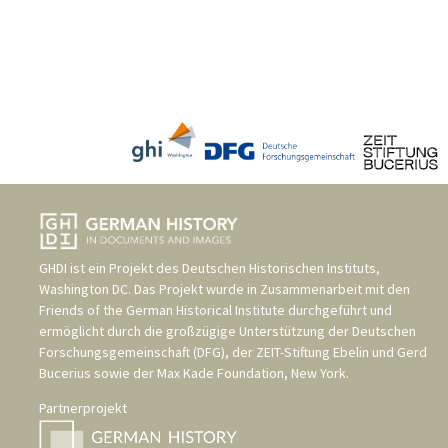
GHDI ist ein Projekt des
Deutschen Historischen Instituts,
Washington DC
. Das Projekt wurde in Zusammenarbeit mit den
Friends of the German Historical Institute
durchgeführt und
ermöglicht durch die großzügige Unterstützung der
Deutschen
Forschungsgemeinschaft (DFG)
, der
ZEIT-Stiftung Ebelin und Gerd
Bucerius
sowie der
Max Kade Foundation, New York
.
Partnerprojekt