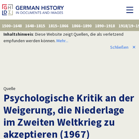
1500–1648
1648–1815
1815–1866
1866–1890
1890–1918
1918/19–1
Inhaltshinweis
: Diese Website zeigt Quellen, die als verletzend
empfunden werden können.
Mehr...
Schließen
✕
Quelle
Psychologische Kritik an der
Weigerung, die Niederlage
im Zweiten Weltkrieg zu
akzeptieren (1967)