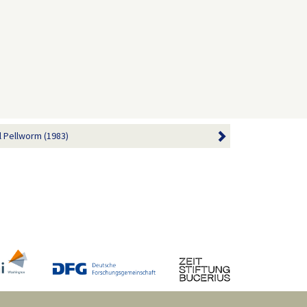
l Pellworm (1983)