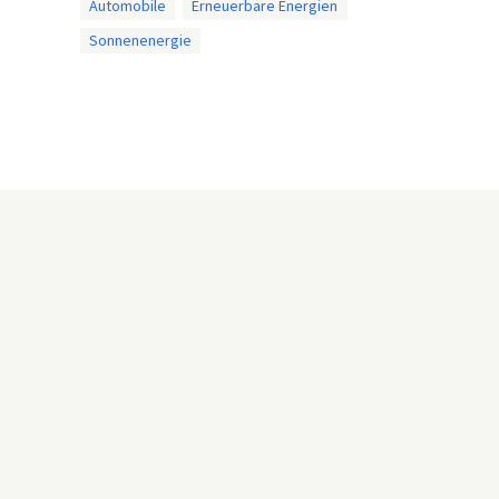
Automobile
Erneuerbare Energien
Sonnenenergie