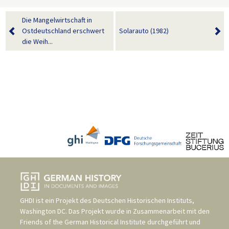
Die Mangelwirtschaft in
Ostdeutschland erschwert
Solarauto (1982)
die Weih...
GHDI ist ein Projekt des
Deutschen Historischen Instituts,
Washington DC
. Das Projekt wurde in Zusammenarbeit mit den
Friends of the German Historical Institute
durchgeführt und