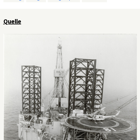
Quelle