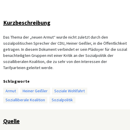
Kurzbeschreibung
Das Thema der „neuen Armut“ wurde nicht zuletzt durch den
sozialpolitischen Sprecher der CDU, Heiner Geißler, in die Öffentlichkeit
getragen. In diesem Dokument verbindet er sein Plädoyer für die sozial
benachteiligten Gruppen mit einer Kritik an der Sozialpolitik der
sozialliberalen Koalition, die zu sehr von den Interessen der
Tarifparteien geleitet werde.
Schlagworte
Armut
Heiner Geißler
Soziale Wohlfahrt
Sozialliberale Koalition
Sozialpolitik
Quelle