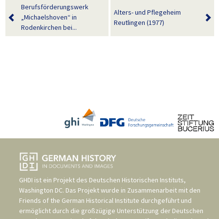
Berufsförderungswerk
Alters- und Pflegeheim
„Michaelshoven“ in
Reutlingen (1977)
Rodenkirchen bei...
GHDI ist ein Projekt des
Deutschen Historischen Instituts,
Washington DC
. Das Projekt wurde in Zusammenarbeit mit den
Friends of the German Historical Institute
durchgeführt und
ermöglicht durch die großzügige Unterstützung der
Deutschen