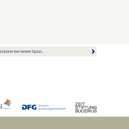
säcker bei einem Spazi...