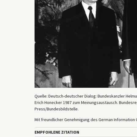
Quelle: Deutsch-deutscher Dialog: Bundeskanzler Helmu
Erich Honecker 1987 zum Meinungsaustausch. Bundesrepubl
Press/Bundesbildstelle.
Mit freundlicher Genehmigung des German Information 
EMPFOHLENE ZITATION