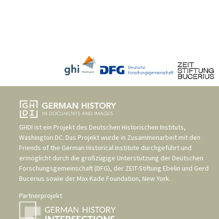
GHDI ist ein Projekt des
Deutschen Historischen Instituts,
Washington DC
. Das Projekt wurde in Zusammenarbeit mit den
Friends of the German Historical Institute
durchgeführt und
ermöglicht durch die großzügige Unterstützung der
Deutschen
Forschungsgemeinschaft (DFG)
, der
ZEIT-Stiftung Ebelin und Gerd
Bucerius
sowie der
Max Kade Foundation, New York
.
Partnerprojekt