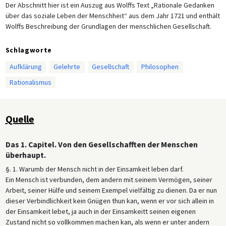
Der Abschnitt hier ist ein Auszug aus Wolffs Text „Rationale Gedanken
über das soziale Leben der Menschheit“ aus dem Jahr 1721 und enthält
Wolffs Beschreibung der Grundlagen der menschlichen Gesellschaft.
Schlagworte
Aufklärung
Gelehrte
Gesellschaft
Philosophen
Rationalismus
Quelle
Das 1. Capitel. Von den Gesellschafften der Menschen
überhaupt.
§. 1. Warumb der Mensch nicht in der Einsamkeit leben darf.
Ein Mensch ist verbunden, dem andern mit seinem Vermögen, seiner
Arbeit, seiner Hülfe und seinem Exempel vielfältig zu dienen. Da er nun
dieser Verbindlichkeit kein Gnügen thun kan, wenn er vor sich allein in
der Einsamkeit lebet, ja auch in der Einsamkeitt seinen eigenen
Zustand nicht so vollkommen machen kan, als wenn er unter andern