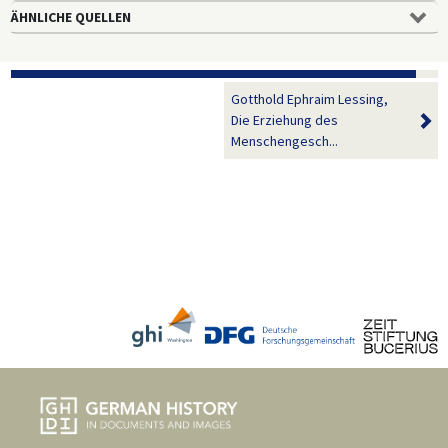
ÄHNLICHE QUELLEN
Gotthold Ephraim Lessing,
Die Erziehung des
Menschengesch...