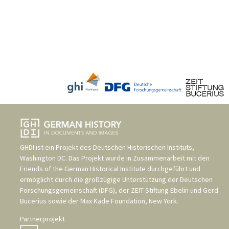
GHDI ist ein Projekt des
Deutschen Historischen Instituts,
Washington DC
. Das Projekt wurde in Zusammenarbeit mit den
Friends of the German Historical Institute
durchgeführt und
ermöglicht durch die großzügige Unterstützung der
Deutschen
Forschungsgemeinschaft (DFG)
, der
ZEIT-Stiftung Ebelin und Gerd
Bucerius
sowie der
Max Kade Foundation, New York
.
Partnerprojekt