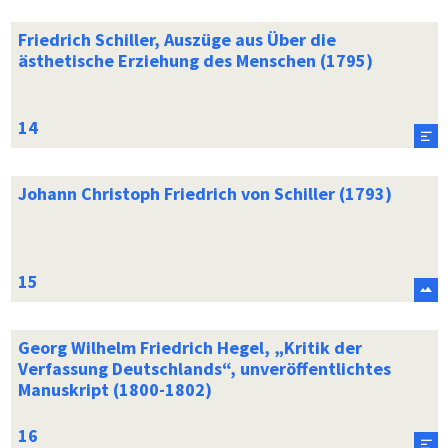
Friedrich Schiller, Auszüge aus Über die
ästhetische Erziehung des Menschen (1795)
Johann Christoph Friedrich von Schiller (1793)
Georg Wilhelm Friedrich Hegel, „Kritik der
Verfassung Deutschlands“, unveröffentlichtes
Manuskript (1800-1802)