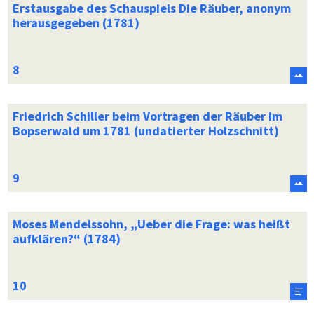
Erstausgabe des Schauspiels Die Räuber, anonym
herausgegeben (1781)
Friedrich Schiller beim Vortragen der Räuber im
Bopserwald um 1781 (undatierter Holzschnitt)
Moses Mendelssohn, „Ueber die Frage: was heißt
aufklären?“ (1784)