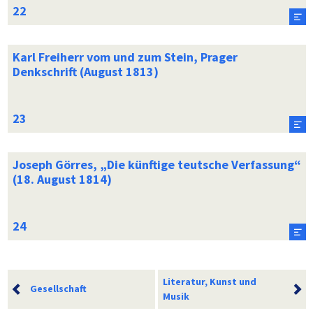
Karl Freiherr vom und zum Stein, Prager
Denkschrift (August 1813)
Joseph Görres, „Die künftige teutsche Verfassung“
(18. August 1814)
Literatur, Kunst und
Gesellschaft
Musik