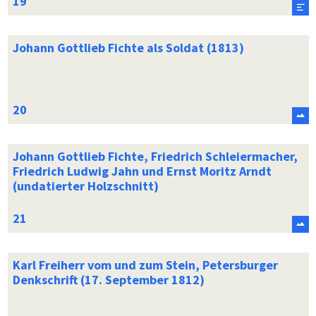
Johann Gottlieb Fichte als Soldat (1813)
Johann Gottlieb Fichte, Friedrich Schleiermacher,
Friedrich Ludwig Jahn und Ernst Moritz Arndt
(undatierter Holzschnitt)
Karl Freiherr vom und zum Stein, Petersburger
Denkschrift (17. September 1812)