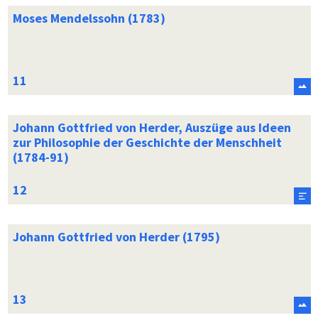
Moses Mendelssohn (1783)
Johann Gottfried von Herder, Auszüge aus Ideen
zur Philosophie der Geschichte der Menschheit
(1784-91)
Johann Gottfried von Herder (1795)