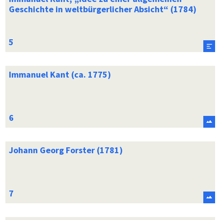
Geschichte in weltbürgerlicher Absicht“ (1784)
Immanuel Kant (ca. 1775)
Johann Georg Forster (1781)