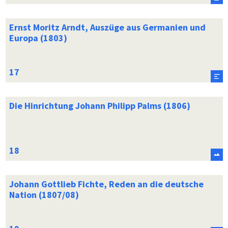
Ernst Moritz Arndt, Auszüge aus Germanien und
Europa (1803)
Die Hinrichtung Johann Philipp Palms (1806)
Johann Gottlieb Fichte, Reden an die deutsche
Nation (1807/08)