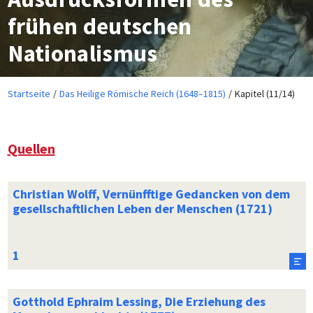
frühen deutschen
Nationalismus
Startseite
Das Heilige Römische Reich (1648–1815)
Kapitel (11/14)
Quellen
Christian Wolff, Vernünfftige Gedancken von dem
gesellschaftlichen Leben der Menschen (1721)
Gotthold Ephraim Lessing, Die Erziehung des