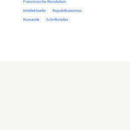
Französische Revolution
Intellektuelle
Republikanismus
Romantik
Schriftsteller