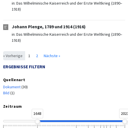
in:
Das Wilhelminische Kaiserreich und der Erste Weltkrieg (1890–
1918)
Johann Plenge, 1789 und 1914 (1916)
in:
Das Wilhelminische Kaiserreich und der Erste Weltkrieg (1890–
1918)
« Vorherige
1
2
Nächste »
ERGEBNISSE FILTERN
Quellenart
Dokument
(30)
Bild
(1)
Zeitraum
1648
202