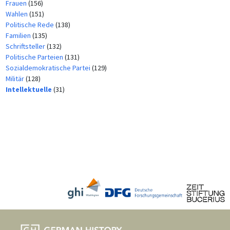
Frauen
(156)
Wahlen
(151)
Politische Rede
(138)
Familien
(135)
Schriftsteller
(132)
Politische Parteien
(131)
Sozialdemokratische Partei
(129)
Militär
(128)
Intellektuelle
(31)