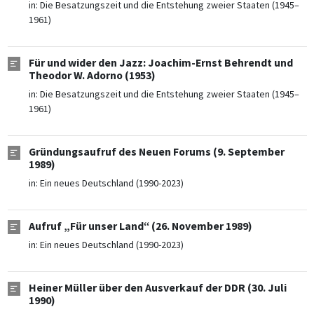
in:
Die Besatzungszeit und die Entstehung zweier Staaten (1945–
1961)
Für und wider den Jazz: Joachim-Ernst Behrendt und
Theodor W. Adorno (1953)
in:
Die Besatzungszeit und die Entstehung zweier Staaten (1945–
1961)
Gründungsaufruf des Neuen Forums (9. September
1989)
in:
Ein neues Deutschland (1990-2023)
Aufruf „Für unser Land“ (26. November 1989)
in:
Ein neues Deutschland (1990-2023)
Heiner Müller über den Ausverkauf der DDR (30. Juli
1990)