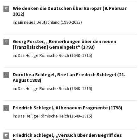
Wie denken die Deutschen über Europa? (9. Februar
2012)
in:
Ein neues Deutschland (1990-2023)
Georg Forster, „Bemerkungen über den neuen
[französischen] Gemeingeist“ (1793)
in:
Das Heilige Römische Reich (1648–1815)
Dorothea Schlegel, Brief an Friedrich Schlegel (21.
August 1808)
in:
Das Heilige Römische Reich (1648–1815)
Friedrich Schlegel, Athenaeum Fragmente (1798)
in:
Das Heilige Römische Reich (1648–1815)
Friedrich Schlegel, „Versuch über den Begriff des