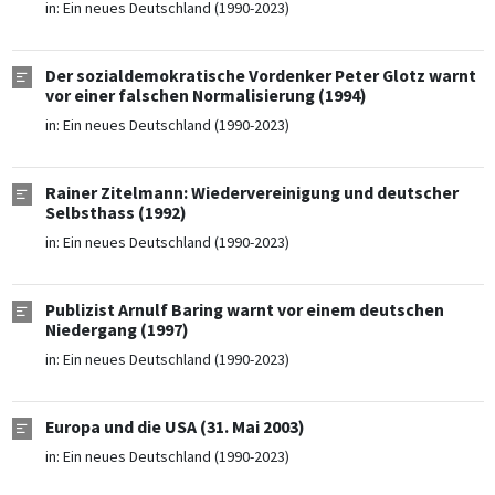
in:
Ein neues Deutschland (1990-2023)
Der sozialdemokratische Vordenker Peter Glotz warnt
vor einer falschen Normalisierung (1994)
in:
Ein neues Deutschland (1990-2023)
Rainer Zitelmann: Wiedervereinigung und deutscher
Selbsthass (1992)
in:
Ein neues Deutschland (1990-2023)
Publizist Arnulf Baring warnt vor einem deutschen
Niedergang (1997)
in:
Ein neues Deutschland (1990-2023)
Europa und die USA (31. Mai 2003)
in:
Ein neues Deutschland (1990-2023)