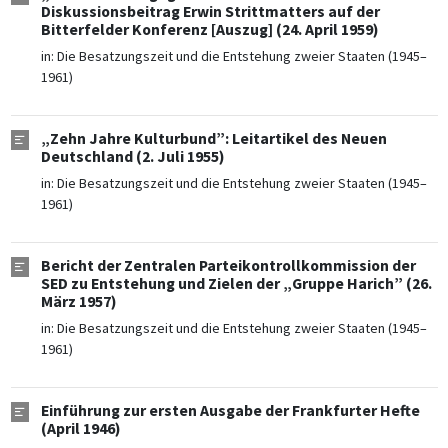
Diskussionsbeitrag Erwin Strittmatters auf der
Bitterfelder Konferenz [Auszug] (24. April 1959)
in:
Die Besatzungszeit und die Entstehung zweier Staaten (1945–
1961)
„Zehn Jahre Kulturbund”: Leitartikel des Neuen
Deutschland (2. Juli 1955)
in:
Die Besatzungszeit und die Entstehung zweier Staaten (1945–
1961)
Bericht der Zentralen Parteikontrollkommission der
SED zu Entstehung und Zielen der „Gruppe Harich” (26.
März 1957)
in:
Die Besatzungszeit und die Entstehung zweier Staaten (1945–
1961)
Einführung zur ersten Ausgabe der Frankfurter Hefte
(April 1946)