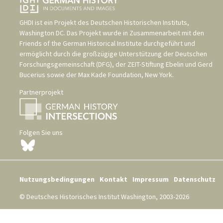
GHDI ist ein Projekt des
Deutschen Historischen Instituts,
Washington DC
. Das Projekt wurde in Zusammenarbeit mit den
Friends of the German Historical Institute
durchgeführt und
ermöglicht durch die großzügige Unterstützung der
Deutschen
Forschungsgemeinschaft (DFG)
, der
ZEIT-Stiftung Ebelin und Gerd
Bucerius
sowie der
Max Kade Foundation, New York
.
Partnerprojekt
Folgen Sie uns
Nutzungsbedingungen
Kontakt
Impressum
Datenschutz
© Deutsches Historisches Institut Washington, 2003-2026