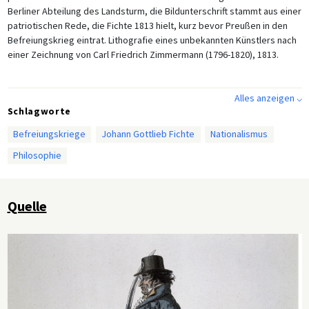
Berliner Abteilung des Landsturm, die Bildunterschrift stammt aus einer
patriotischen Rede, die Fichte 1813 hielt, kurz bevor Preußen in den
Befreiungskrieg eintrat. Lithografie eines unbekannten Künstlers nach
einer Zeichnung von Carl Friedrich Zimmermann (1796-1820), 1813.
Alles anzeigen ⌵
Schlagworte
Befreiungskriege
Johann Gottlieb Fichte
Nationalismus
Philosophie
Quelle