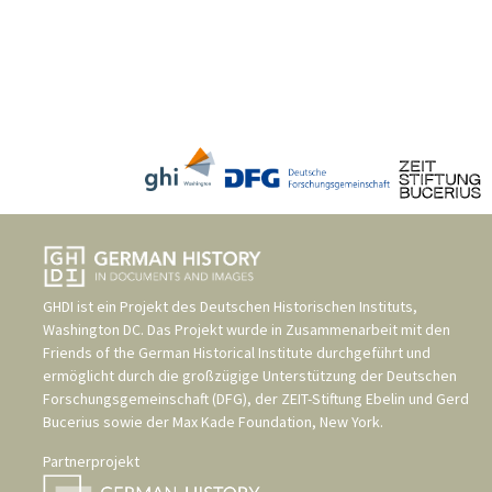
GHDI ist ein Projekt des
Deutschen Historischen Instituts,
Washington DC
. Das Projekt wurde in Zusammenarbeit mit den
Friends of the German Historical Institute
durchgeführt und
ermöglicht durch die großzügige Unterstützung der
Deutschen
Forschungsgemeinschaft (DFG)
, der
ZEIT-Stiftung Ebelin und Gerd
Bucerius
sowie der
Max Kade Foundation, New York
.
Partnerprojekt