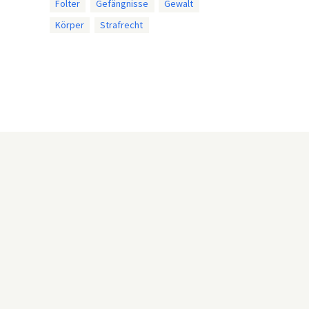
Folter
Gefängnisse
Gewalt
Körper
Strafrecht