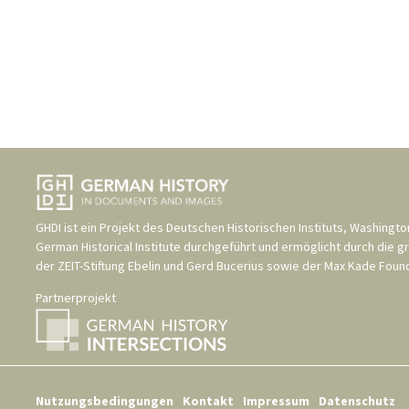
GHDI ist ein Projekt des
Deutschen Historischen Instituts, Washingto
German Historical Institute
durchgeführt und ermöglicht durch die g
der
ZEIT-Stiftung Ebelin und Gerd Bucerius
sowie der
Max Kade Found
Partnerprojekt
Nutzungsbedingungen
Kontakt
Impressum
Datenschutz