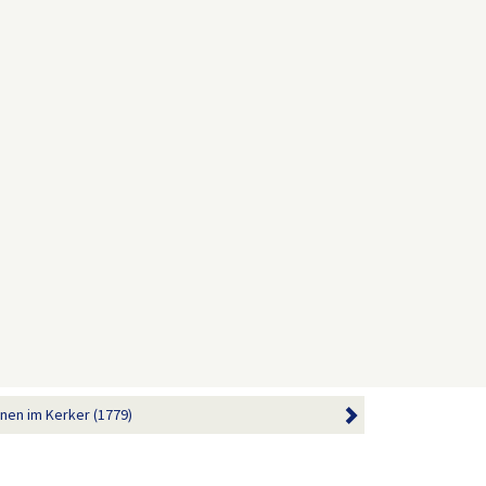
nen im Kerker (1779)