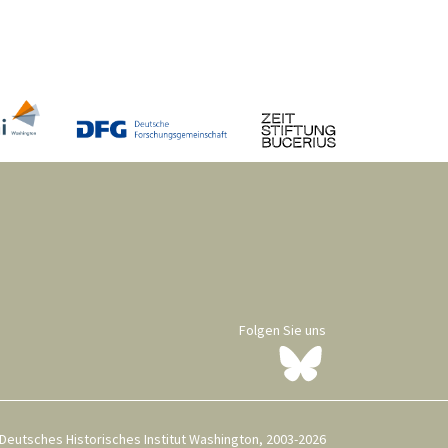
Folgen Sie uns
Deutsches Historisches Institut Washington, 2003-2026