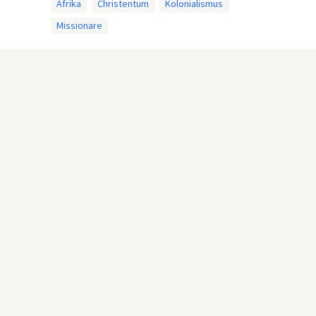
Afrika
Christentum
Kolonialismus
Missionare