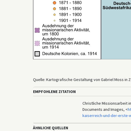
Quelle: Kartografische Gestaltung von Gabriel Moss in Z
EMPFOHLENE ZITATION
Christliche Missionsarbeit in
Documents and Images, <
h
kaiserreich-und-der-erste-
ÄHNLICHE QUELLEN