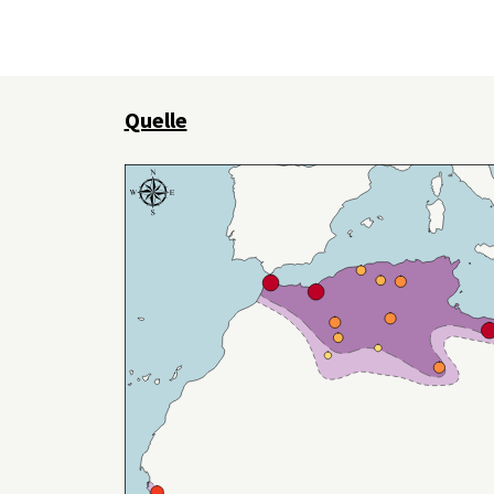
Quelle