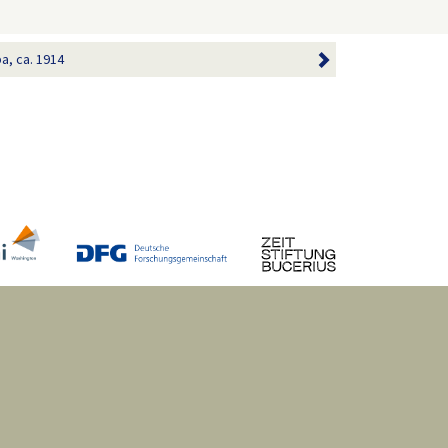
a, ca. 1914