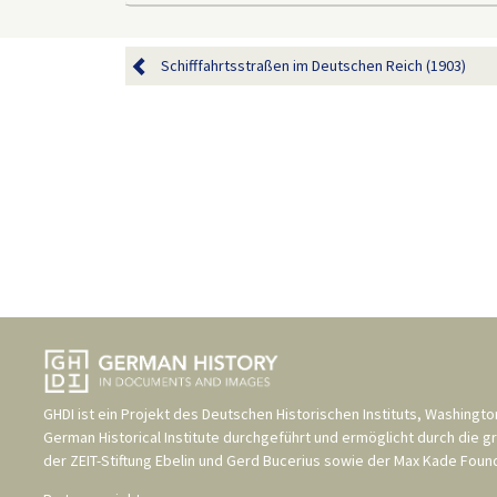
Schifffahrtsstraßen im Deutschen Reich (1903)
GHDI ist ein Projekt des
Deutschen Historischen Instituts, Washingto
German Historical Institute
durchgeführt und ermöglicht durch die g
der
ZEIT-Stiftung Ebelin und Gerd Bucerius
sowie der
Max Kade Found