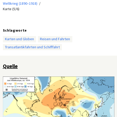
Weltkrieg (1890–1918)
Karte (5/6)
Schlagworte
Karten und Globen
Reisen und Fahrten
Transatlantikfahrten und Schifffahrt
Quelle