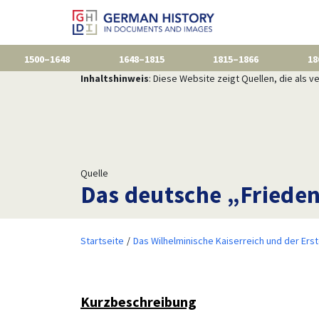
1500–1648
1648–1815
1815–1866
18
Inhaltshinweis
: Diese Website zeigt Quellen, die als
Quelle
Das deutsche „Friede
Startseite
Das Wilhelminische Kaiserreich und der Ers
Kurzbeschreibung