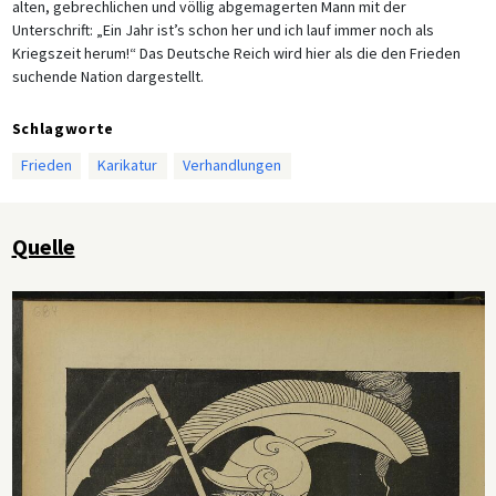
alten, gebrechlichen und völlig abgemagerten Mann mit der
Unterschrift: „Ein Jahr ist’s schon her und ich lauf immer noch als
Kriegszeit herum!“ Das Deutsche Reich wird hier als die den Frieden
suchende Nation dargestellt.
Schlagworte
Frieden
Karikatur
Verhandlungen
Quelle