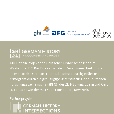
GHDI ist ein Projekt des
Deutschen Historischen Instituts,
Washington DC
. Das Projekt wurde in Zusammenarbeit mit den
Friends of the German Historical Institute
durchgeführt und
ermöglicht durch die großzügige Unterstützung der
Deutschen
Forschungsgemeinschaft (DFG)
, der
ZEIT-Stiftung Ebelin und Gerd
Bucerius
sowie der
Max Kade Foundation, New York
.
Partnerprojekt