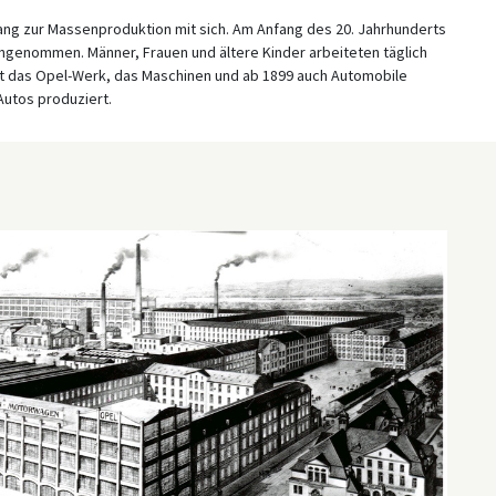
gang zur Massenproduktion mit sich. Am Anfang des 20. Jahrhunderts
angenommen. Männer, Frauen und ältere Kinder arbeiteten täglich
igt das Opel-Werk, das Maschinen und ab 1899 auch Automobile
Autos produziert.