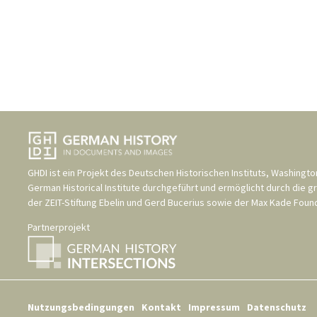
GHDI ist ein Projekt des
Deutschen Historischen Instituts, Washingto
German Historical Institute
durchgeführt und ermöglicht durch die g
der
ZEIT-Stiftung Ebelin und Gerd Bucerius
sowie der
Max Kade Found
Partnerprojekt
Nutzungsbedingungen
Kontakt
Impressum
Datenschutz