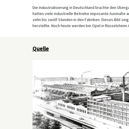
Die Industrialisierung in Deutschland brachte den Über
hatten viele industrielle Betriebe imposante Ausmaße 
zehn bis zwölf Stunden in den Fabriken. Dieses Bild ze
herstellte. Noch heute werden bei Opel in Rüsselsheim 
Quelle