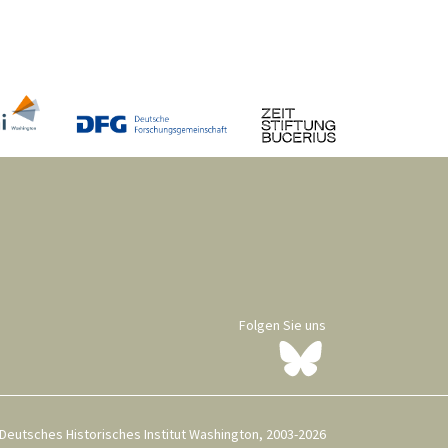
Folgen Sie uns
Deutsches Historisches Institut Washington, 2003-2026