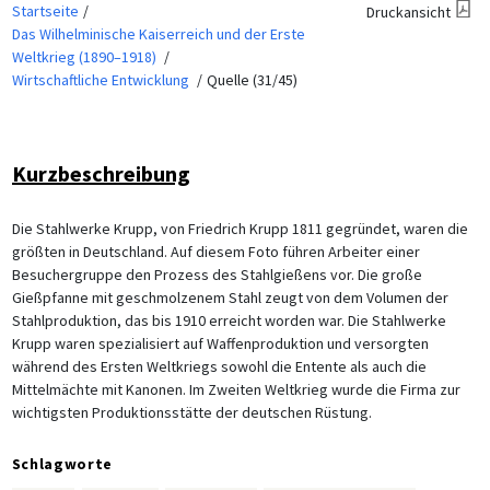
Startseite
Druckansicht
Das Wilhelminische Kaiserreich und der Erste
Weltkrieg (1890–1918)
Wirtschaftliche Entwicklung
Quelle (31/45)
Kurzbeschreibung
Die Stahlwerke Krupp, von Friedrich Krupp 1811 gegründet, waren die
größten in Deutschland. Auf diesem Foto führen Arbeiter einer
Besuchergruppe den Prozess des Stahlgießens vor. Die große
Gießpfanne mit geschmolzenem Stahl zeugt von dem Volumen der
Stahlproduktion, das bis 1910 erreicht worden war. Die Stahlwerke
Krupp waren spezialisiert auf Waffenproduktion und versorgten
während des Ersten Weltkriegs sowohl die Entente als auch die
Mittelmächte mit Kanonen. Im Zweiten Weltkrieg wurde die Firma zur
wichtigsten Produktionsstätte der deutschen Rüstung.
Schlagworte