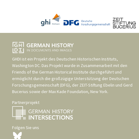
GHDI ist ein Projekt des
Deutschen Historischen Instituts,
Washington DC
. Das Projekt wurde in Zusammenarbeit mit den
Friends of the German Historical Institute
durchgeführt und
ermöglicht durch die großzügige Unterstützung der
Deutschen
Forschungsgemeinschaft (DFG)
, der
ZEIT-Stiftung Ebelin und Gerd
Bucerius
sowie der
Max Kade Foundation, New York
.
Partnerprojekt
Folgen Sie uns