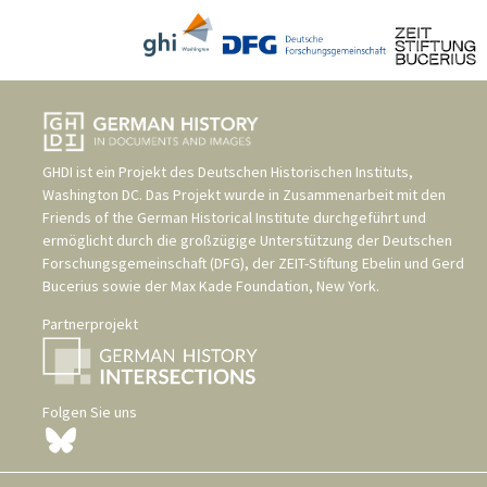
GHDI ist ein Projekt des
Deutschen Historischen Instituts,
Washington DC
. Das Projekt wurde in Zusammenarbeit mit den
Friends of the German Historical Institute
durchgeführt und
ermöglicht durch die großzügige Unterstützung der
Deutschen
Forschungsgemeinschaft (DFG)
, der
ZEIT-Stiftung Ebelin und Gerd
Bucerius
sowie der
Max Kade Foundation, New York
.
Partnerprojekt
Folgen Sie uns