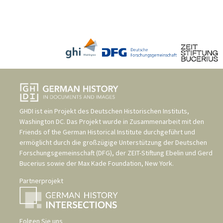
GHDI ist ein Projekt des
Deutschen Historischen Instituts,
Washington DC
. Das Projekt wurde in Zusammenarbeit mit den
Friends of the German Historical Institute
durchgeführt und
ermöglicht durch die großzügige Unterstützung der
Deutschen
Forschungsgemeinschaft (DFG)
, der
ZEIT-Stiftung Ebelin und Gerd
Bucerius
sowie der
Max Kade Foundation, New York
.
Partnerprojekt
Folgen Sie uns