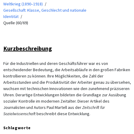
Weltkrieg (1890–1918)
Gesellschaft: Klasse, Geschlecht und nationale
Identität
Quelle (60/69)
Kurzbeschreibung
Für die Industriellen und deren Geschäftsführer war es von
entscheidender Bedeutung, die Arbeitsabläufe in den großen Fabriken
kontrollieren zu können. Ihre Möglichkeiten, die Zahl der
Arbeitsstunden und die Produktivität der Arbeiter genau zu übersehen,
wuchsen mit technischen Innovationen wie den zunehmend präziseren
Uhren. Derartige Entwicklungen bildeten die Grundlage zur Ausübung
sozialer Kontrolle im modernen Zeitalter. Dieser Artikel des
Journalisten und Autors Paul Martell aus der
Zeitschrift für
Sozialwissenschaft
beschreibt diese Entwicklung.
Schlagworte