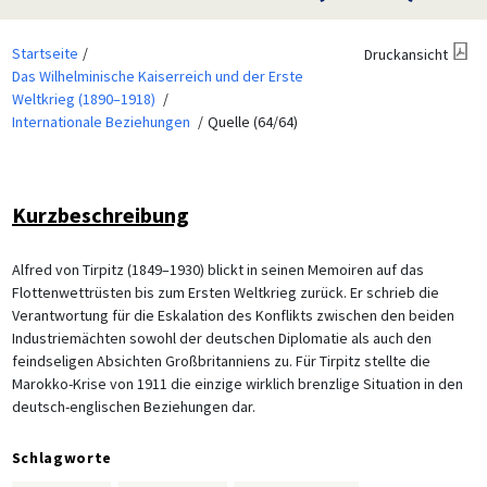
Startseite
Druckansicht
Das Wilhelminische Kaiserreich und der Erste
Weltkrieg (1890–1918)
Internationale Beziehungen
Quelle (64/64)
Kurzbeschreibung
Alfred von Tirpitz (1849–1930) blickt in seinen Memoiren auf das
Flottenwettrüsten bis zum Ersten Weltkrieg zurück. Er schrieb die
Verantwortung für die Eskalation des Konflikts zwischen den beiden
Industriemächten sowohl der deutschen Diplomatie als auch den
feindseligen Absichten Großbritanniens zu. Für Tirpitz stellte die
Marokko-Krise von 1911 die einzige wirklich brenzlige Situation in den
deutsch-englischen Beziehungen dar.
Schlagworte