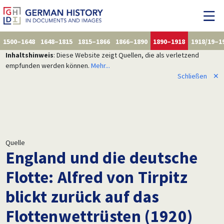
1500–1648
1648–1815
1815–1866
1866–1890
1890–1918
1918/19–1
Inhaltshinweis
: Diese Website zeigt Quellen, die als verletzend
empfunden werden können.
Mehr...
Schließen
✕
Quelle
England und die deutsche
Flotte: Alfred von Tirpitz
blickt zurück auf das
Flottenwettrüsten (1920)