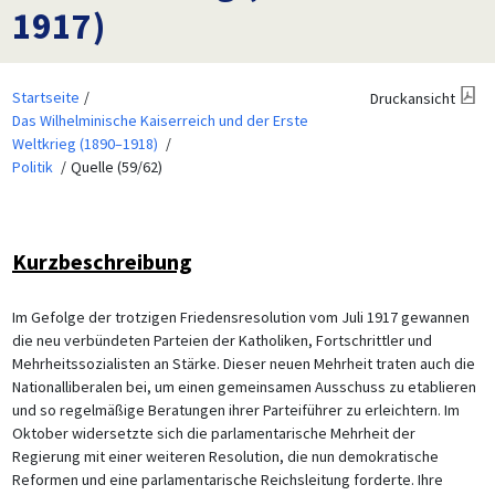
1917)
Startseite
Druckansicht
Das Wilhelminische Kaiserreich und der Erste
Weltkrieg (1890–1918)
Politik
Quelle (59/62)
Kurzbeschreibung
Im Gefolge der trotzigen Friedensresolution vom Juli 1917 gewannen
die neu verbündeten Parteien der Katholiken, Fortschrittler und
Mehrheitssozialisten an Stärke. Dieser neuen Mehrheit traten auch die
Nationalliberalen bei, um einen gemeinsamen Ausschuss zu etablieren
und so regelmäßige Beratungen ihrer Parteiführer zu erleichtern. Im
Oktober widersetzte sich die parlamentarische Mehrheit der
Regierung mit einer weiteren Resolution, die nun demokratische
Reformen und eine parlamentarische Reichsleitung forderte. Ihre