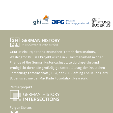
GHDI ist ein Projekt des
Deutschen Historischen Instituts,
Washington DC
. Das Projekt wurde in Zusammenarbeit mit den
Friends of the German Historical Institute
durchgeführt und
ermöglicht durch die großzügige Unterstützung der
Deutschen
Forschungsgemeinschaft (DFG)
, der
ZEIT-Stiftung Ebelin und Gerd
Bucerius
sowie der
Max Kade Foundation, New York
.
Partnerprojekt
Folgen Sie uns