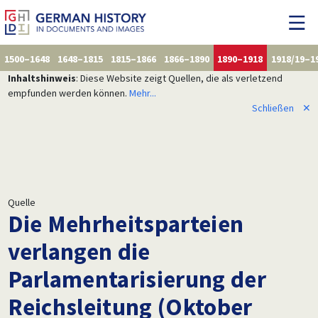
1500–1648
1648–1815
1815–1866
1866–1890
1890–1918
1918/19–1
Inhaltshinweis
: Diese Website zeigt Quellen, die als verletzend
empfunden werden können.
Mehr...
Schließen
✕
Quelle
Die Mehrheitsparteien
verlangen die
Parlamentarisierung der
Reichsleitung (Oktober