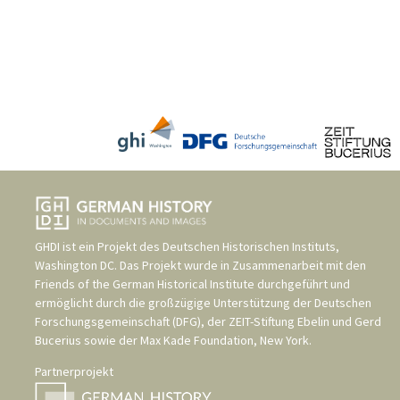
GHDI ist ein Projekt des
Deutschen Historischen Instituts,
Washington DC
. Das Projekt wurde in Zusammenarbeit mit den
Friends of the German Historical Institute
durchgeführt und
ermöglicht durch die großzügige Unterstützung der
Deutschen
Forschungsgemeinschaft (DFG)
, der
ZEIT-Stiftung Ebelin und Gerd
Bucerius
sowie der
Max Kade Foundation, New York
.
Partnerprojekt