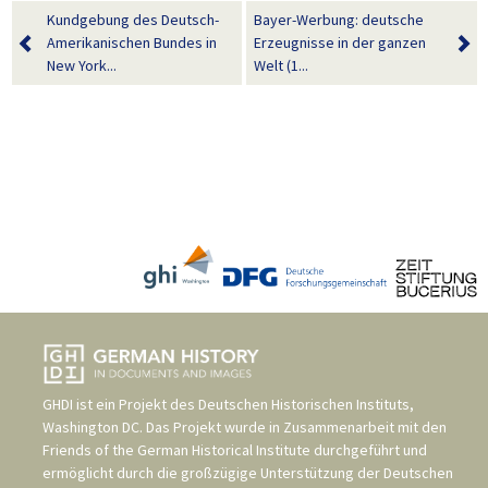
Kundgebung des Deutsch-
Bayer-Werbung: deutsche
Amerikanischen Bundes in
Erzeugnisse in der ganzen
New York...
Welt (1...
GHDI ist ein Projekt des
Deutschen Historischen Instituts,
Washington DC
. Das Projekt wurde in Zusammenarbeit mit den
Friends of the German Historical Institute
durchgeführt und
ermöglicht durch die großzügige Unterstützung der
Deutschen