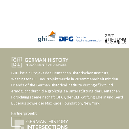
GHDI ist ein Projekt des
Deutschen Historischen Instituts,
Washington DC
. Das Projekt wurde in Zusammenarbeit mit den
Friends of the German Historical Institute
durchgeführt und
ermöglicht durch die großzügige Unterstützung der
Deutschen
Forschungsgemeinschaft (DFG)
, der
ZEIT-Stiftung Ebelin und Gerd
Bucerius
sowie der
Max Kade Foundation, New York
.
Partnerprojekt