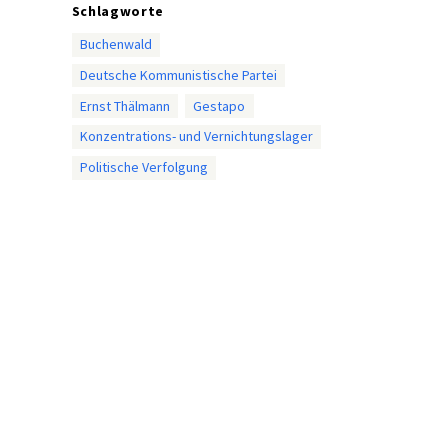
Schlagworte
Buchenwald
Deutsche Kommunistische Partei
Ernst Thälmann
Gestapo
Konzentrations- und Vernichtungslager
Politische Verfolgung