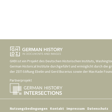
GHDI ist ein Projekt des
Deutschen Historischen Instituts, Washingto
German Historical Institute
durchgeführt und ermöglicht durch die g
der
ZEIT-Stiftung Ebelin und Gerd Bucerius
sowie der
Max Kade Found
Partnerprojekt
Nutzungsbedingungen
Kontakt
Impressum
Datenschutz