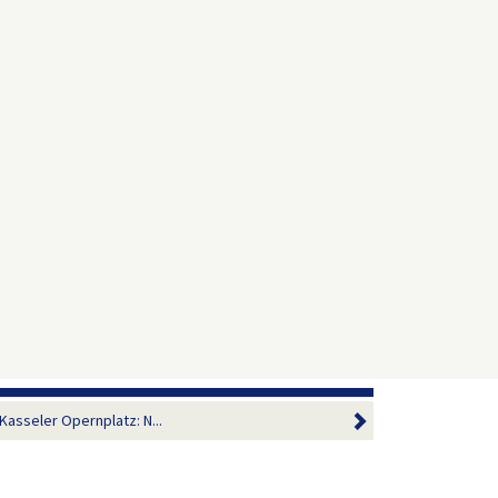
Kasseler Opernplatz: N...