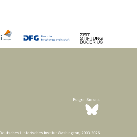
Folgen Sie uns
Deutsches Historisches Institut Washington, 2003-2026