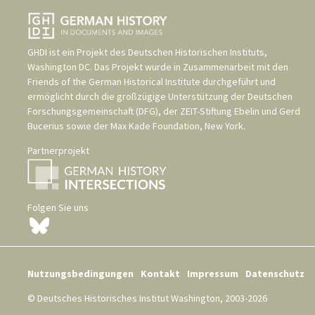
GHDI ist ein Projekt des
Deutschen Historischen Instituts,
Washington DC
. Das Projekt wurde in Zusammenarbeit mit den
Friends of the German Historical Institute
durchgeführt und
ermöglicht durch die großzügige Unterstützung der
Deutschen
Forschungsgemeinschaft (DFG)
, der
ZEIT-Stiftung Ebelin und Gerd
Bucerius
sowie der
Max Kade Foundation, New York
.
Partnerprojekt
Folgen Sie uns
Nutzungsbedingungen
Kontakt
Impressum
Datenschutz
© Deutsches Historisches Institut Washington, 2003-2026