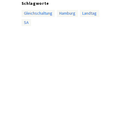
Schlagworte
Gleichschaltung
Hamburg
Landtag
SA