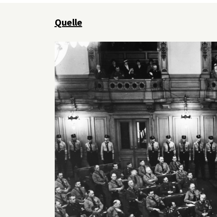
Quelle