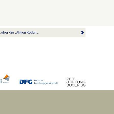
er die „Aktion Kolibri...