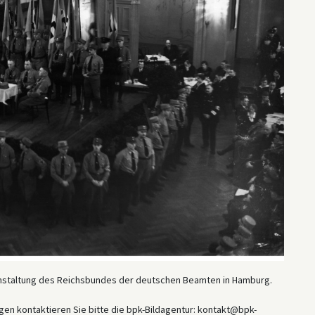
ranstaltung des Reichsbundes der deutschen Beamten in Hamburg.
en kontaktieren Sie bitte die bpk-Bildagentur: kontakt@bpk-