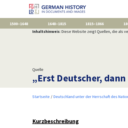
1500–1648
1648–1815
1815–1866
18
Inhaltshinweis
: Diese Website zeigt Quellen, die als
Quelle
„Erst Deutscher, dann
Startseite
Deutschland unter der Herrschaft des Natio
Kurzbeschreibung