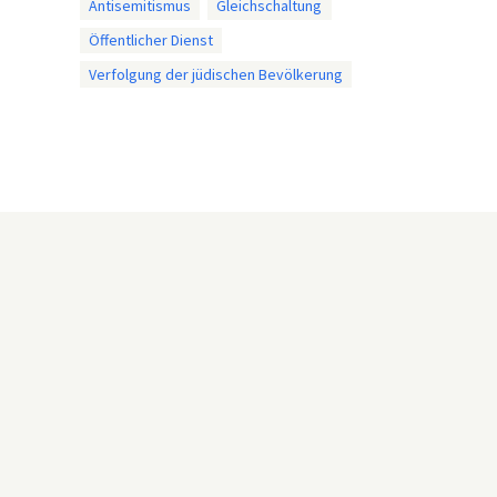
Antisemitismus
Gleichschaltung
Öffentlicher Dienst
Verfolgung der jüdischen Bevölkerung