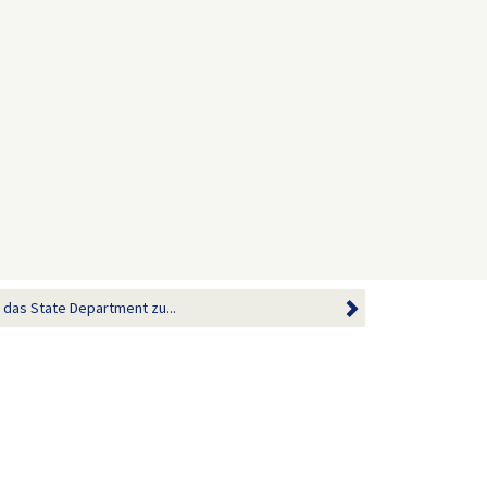
das State Department zu...