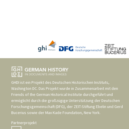
GHDI ist ein Projekt des
Deutschen Historischen Instituts,
Washington DC
. Das Projekt wurde in Zusammenarbeit mit den
Friends of the German Historical Institute
durchgeführt und
ermöglicht durch die großzügige Unterstützung der
Deutschen
Forschungsgemeinschaft (DFG)
, der
ZEIT-Stiftung Ebelin und Gerd
Bucerius
sowie der
Max Kade Foundation, New York
.
Partnerprojekt