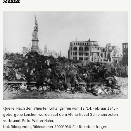
Quelle: Nach den alliierten Luftangriffen vom 13./14. Februar 1945 –
geborgene Leichen werden auf dem Altmarkt auf Schienenrosten
verbrannt. Foto: Walter Hahn.
bpk-Bildagentur, Bildnummer 30003986. Für Rechteanfragen