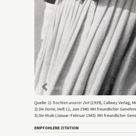
Zurück
Quelle: 1)
Trachten unserer Zeit
(1939), Callwey Verlag, M
2)
Die Dame
, Heft 12, Juni 1940. Mit freundlicher Genehm
3)
Die Mode
(Januar–Februar 1943). Mit freundlicher Gene
EMPFOHLENE ZITATION