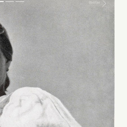
Weiter