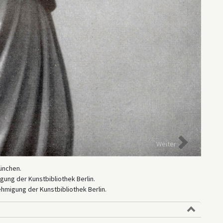
Weiter
ünchen.
igung der Kunstbibliothek Berlin.
hmigung der Kunstbibliothek Berlin.