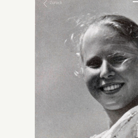
Zurück