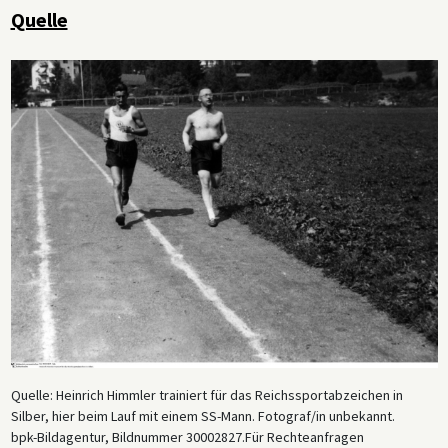
Quelle
Quelle: Heinrich Himmler trainiert für das Reichssportabzeichen in
Silber, hier beim Lauf mit einem SS-Mann. Fotograf/in unbekannt.
bpk-Bildagentur, Bildnummer 30002827.Für Rechteanfragen