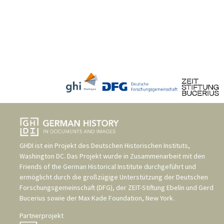
GHDI ist ein Projekt des
Deutschen Historischen Instituts,
Washington DC
. Das Projekt wurde in Zusammenarbeit mit den
Friends of the German Historical Institute
durchgeführt und
ermöglicht durch die großzügige Unterstützung der
Deutschen
Forschungsgemeinschaft (DFG)
, der
ZEIT-Stiftung Ebelin und Gerd
Bucerius
sowie der
Max Kade Foundation, New York
.
Partnerprojekt