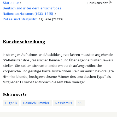
Startseite
Druckansicht
Deutschland unter der Herrschaft des
Nationalsozialismus (1933–1945)
Polizei und Strafjustiz
Quelle (21/39)
Kurzbeschreibung
In strengen Aufnahme- und Ausbildungsverfahren mussten angehende
SS-Rekruten ihre „rassische“ Reinheit und Überlegenheit unter Beweis
stellen. Sie sollten sich unter anderem durch außergewöhnliche
körperliche und geistige Härte auszeichnen. Rein äußerlich bevorzugte
Himmler blonde, hochgewachsene Männer des „nordischen Typs“ als
Mitglieder. Er selbst entsprach diesem Ideal weniger.
Schlagworte
Eugenik
Heinrich Himmler
Rassismus
SS